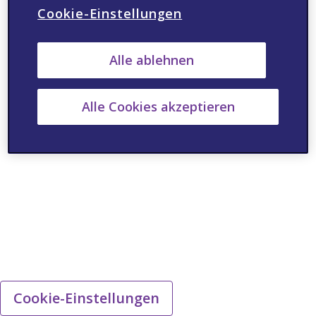
Cookie-Einstellungen
Alle ablehnen
Alle Cookies akzeptieren
Cookie-Einstellungen