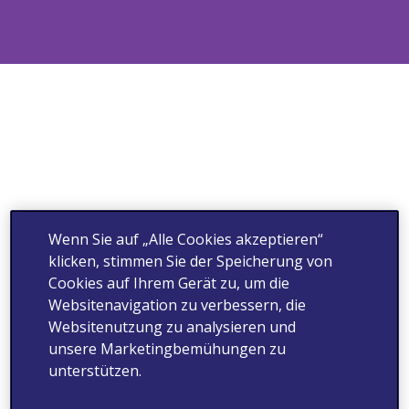
Wenn Sie auf „Alle Cookies akzeptieren“
klicken, stimmen Sie der Speicherung von
Cookies auf Ihrem Gerät zu, um die
Websitenavigation zu verbessern, die
Websitenutzung zu analysieren und
unsere Marketingbemühungen zu
unterstützen.