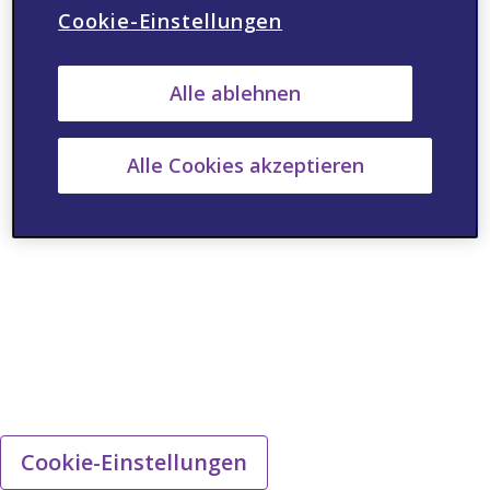
Cookie-Einstellungen
Alle ablehnen
Alle Cookies akzeptieren
Cookie-Einstellungen