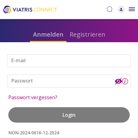
Anmelden
Registrieren
E-mail
Passwort
Passwort vergessen?
Login
NON-2024-0616-12-2024