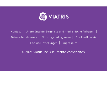
Kontakt
Unerwünschte Ereignisse und medizinische Anfragen
Datenschutzhinweis
Nutzungsbedingungen
Cookie-Hinweis
Cookie-Einstellungen
Impressum
© 2021 Viatris Inc. Alle Rechte vorbehalten.